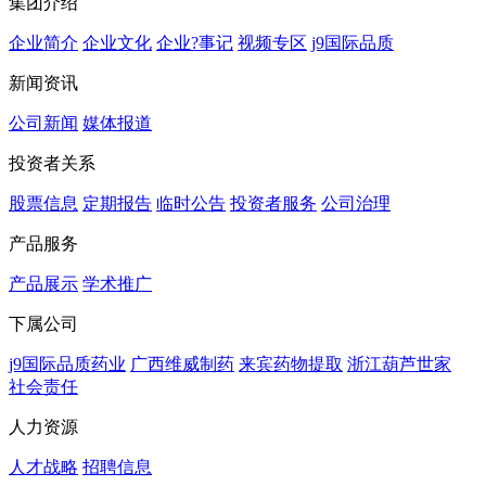
集团介绍
企业简介
企业文化
企业?事记
视频专区
j9国际品质
新闻资讯
公司新闻
媒体报道
投资者关系
股票信息
定期报告
临时公告
投资者服务
公司治理
产品服务
产品展示
学术推广
下属公司
j9国际品质药业
广西维威制药
来宾药物提取
浙江葫芦世家
社会责任
人力资源
人才战略
招聘信息