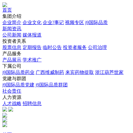
首页
集团介绍
企业简介
企业文化
企业?事记
视频专区
j9国际品质
新闻资讯
公司新闻
媒体报道
投资者关系
股票信息
定期报告
临时公告
投资者服务
公司治理
产品服务
产品展示
学术推广
下属公司
j9国际品质药业
广西维威制药
来宾药物提取
浙江葫芦世家
党建与群团
j9国际品质党建
j9国际品质群团
社会责任
人力资源
人才战略
招聘信息