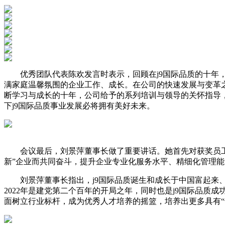
优秀团队代表陈欢发言时表示，回顾在j9国际品质的十年
满家庭温馨氛围的企业工作、成长。在公司的快速发展与变革之
断学习与成长的十年，公司给予的系列培训与领导的关怀指导
下j9国际品质事业发展必将拥有美好未来。
会议最后，刘景萍董事长做了重要讲话。她首先对获奖
新”企业而共同奋斗，提升企业专业化服务水平、精细化管理
刘景萍董事长指出，j9国际品质诞生和成长于中国富起来、强起来的
2022年是建党第二个百年的开局之年，同时也是j9国际品质成功上市后
面树立行业标杆，成为优秀人才培养的摇篮，培养出更多具有“专精特新