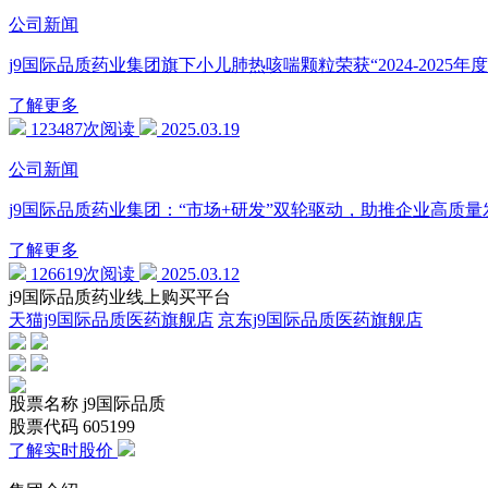
公司新闻
j9国际品质药业集团旗下小儿肺热咳喘颗粒荣获“2024-2025
了解更多
123487次阅读
2025.03.19
公司新闻
j9国际品质药业集团：“市场+研发”双轮驱动，助推企业高质
了解更多
126619次阅读
2025.03.12
j9国际品质药业线上购买平台
天猫j9国际品质医药旗舰店
京东j9国际品质医药旗舰店
股票名称
j9国际品质
股票代码
605199
了解实时股价