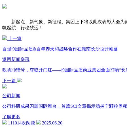
新起点、新气象、新征程。集团上下将以此次表彰大
帆起航、行稳致远！
上一篇
百强j9国际品质&百年养天和战略合作在湖南长沙拉开帷幕
返回新闻资讯
吹响冲锋号，夺取开门红——j9国际品质药业集团全面打响“
下一篇
公司新闻
公司科研成果闪耀国际舞台，首篇SCI文章揭示肠炎宁颗粒奥
了解更多
111014次阅读
2025.06.20