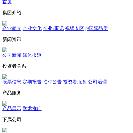
首页
集团介绍
企业简介
企业文化
企业?事记
视频专区
j9国际品质
新闻资讯
公司新闻
媒体报道
投资者关系
股票信息
定期报告
临时公告
投资者服务
公司治理
产品服务
产品展示
学术推广
下属公司