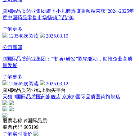
j9国际品质药业集团旗下小儿肺热咳喘颗粒荣获“2024-2025年
度中国药品零售市场畅销产品”奖
了解更多
123548次阅读
2025.03.19
公司新闻
j9国际品质药业集团：“市场+研发”双轮驱动，助推企业高质
量发展
了解更多
126665次阅读
2025.03.12
j9国际品质药业线上购买平台
天猫j9国际品质医药旗舰店
京东j9国际品质医药旗舰店
股票名称
j9国际品质
股票代码
605199
了解实时股价